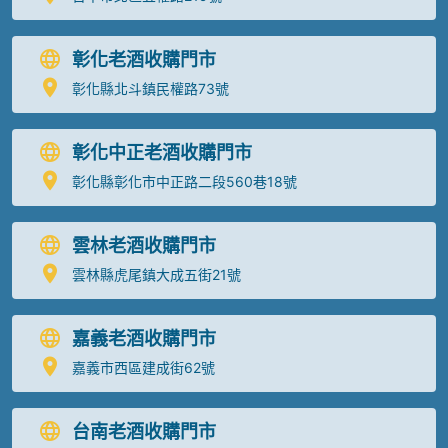
彰化老酒收購門市
彰化縣北斗鎮民權路73號
彰化中正老酒收購門市
彰化縣彰化市中正路二段560巷18號
雲林老酒收購門市
雲林縣虎尾鎮大成五街21號
嘉義老酒收購門市
嘉義市西區建成街62號
台南老酒收購門市