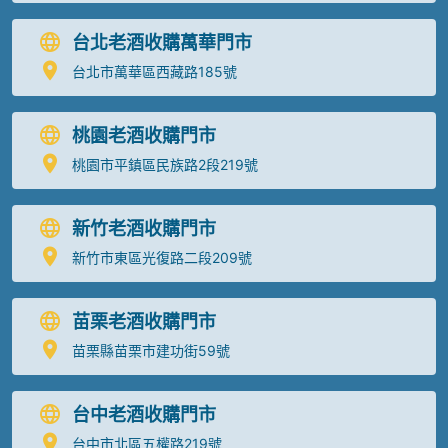
台北老酒收購萬華門市
台北市萬華區西藏路185號
桃園老酒收購門市
桃園市平鎮區民族路2段219號
新竹老酒收購門市
新竹市東區光復路二段209號
苗栗老酒收購門市
苗栗縣苗栗市建功街59號
台中老酒收購門市
台中市北區五權路219號