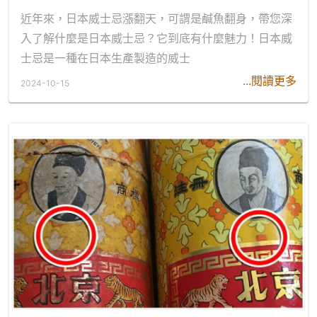
近年來，日本威士忌漲翻天，可謂是鹹魚翻身，帶您深
入了解什麼是日本威士忌？它到底有什麼魅力！日本威
士忌是一種在日本生產製造的威士
...閱讀更多
2024-10-15