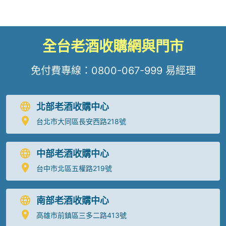
全台老酒收購網與門市
免付費專線：
0800-067-999
易經理
北部老酒收購中心
台北市大同區長安西路218號
中部老酒收購中心
台中市北區五權路219號
南部老酒收購中心
高雄市前鎮區三多二路413號