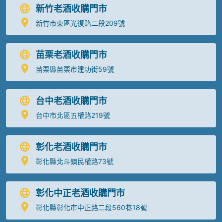
新竹老酒收購門市
新竹市東區光復路二段209號
苗栗老酒收購門市
苗栗縣苗栗市建功街59號
台中老酒收購門市
台中市北區五權路219號
彰化老酒收購門市
彰化縣北斗鎮民權路73號
彰化中正老酒收購門市
彰化縣彰化市中正路二段560巷18號