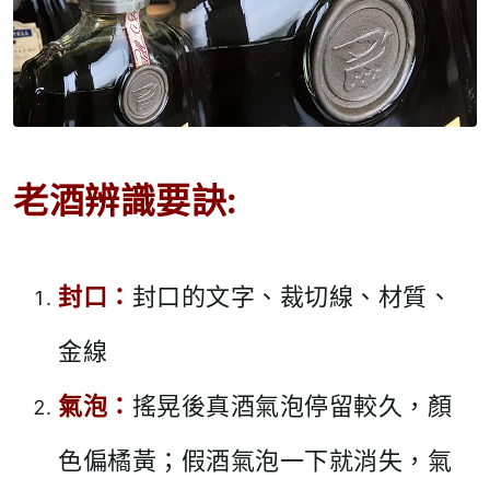
老酒辨識要訣:
封口：
封口的文字、裁切線、材質、
金線
氣泡：
搖晃後真酒氣泡停留較久，顏
色偏橘黃；假酒氣泡一下就消失，氣