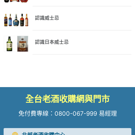
認識威士忌
認識日本威士忌
全台老酒收購網與門市
免付費專線：
0800-067-999
易經理