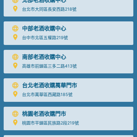
北部老酒收購中心
台北市大同區長安西路218號
中部老酒收購中心
台中市北區五權路219號
南部老酒收購中心
高雄市前鎮區三多二路413號
台北老酒收購萬華門市
台北市萬華區西藏路185號
桃園老酒收購門市
桃園市平鎮區民族路2段219號