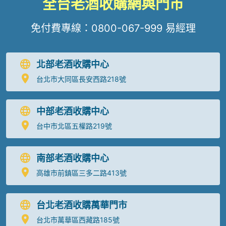
全台老酒收購網與門市
免付費專線：
0800-067-999
易經理
北部老酒收購中心
台北市大同區長安西路218號
中部老酒收購中心
台中市北區五權路219號
南部老酒收購中心
高雄市前鎮區三多二路413號
台北老酒收購萬華門市
台北市萬華區西藏路185號