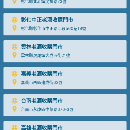
彰化縣北斗鎮民權路73號
彰化中正老酒收購門市
彰化縣彰化市中正路二段560巷18號
雲林老酒收購門市
雲林縣虎尾鎮大成五街21號
嘉義老酒收購門市
嘉義市西區建成街62號
台南老酒收購門市
台南市永康區中華路676-3號
高雄老酒收購門市