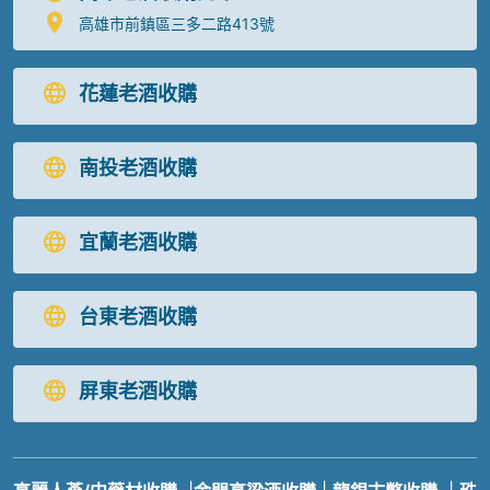
高雄市前鎮區三多二路413號
花蓮老酒收購
南投老酒收購
宜蘭老酒收購
台東老酒收購
屏東老酒收購