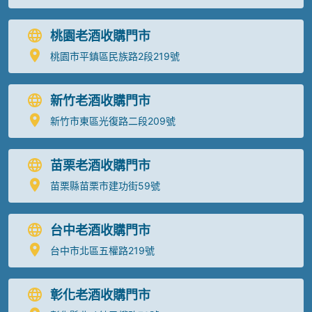
桃園老酒收購門市
桃園市平鎮區民族路2段219號
新竹老酒收購門市
新竹市東區光復路二段209號
苗栗老酒收購門市
苗栗縣苗栗市建功街59號
台中老酒收購門市
台中市北區五權路219號
彰化老酒收購門市