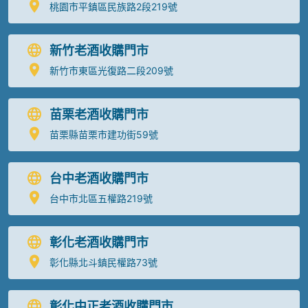
桃園市平鎮區民族路2段219號
新竹老酒收購門市
新竹市東區光復路二段209號
苗栗老酒收購門市
苗栗縣苗栗市建功街59號
台中老酒收購門市
台中市北區五權路219號
彰化老酒收購門市
彰化縣北斗鎮民權路73號
彰化中正老酒收購門市