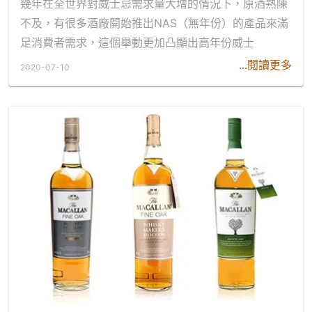
幾年在全世界對威士忌需求量大增的情況下，原酒熟陳
不及，有很多酒廠開始推出NAS（無年份）的產品來滿
足消費者需求，這個舉動更加凸顯出高年份威士
...閱讀更多
2020-07-10