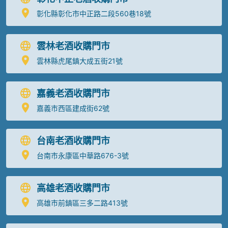
彰化縣彰化市中正路二段560巷18號
雲林老酒收購門市
雲林縣虎尾鎮大成五街21號
嘉義老酒收購門市
嘉義市西區建成街62號
台南老酒收購門市
台南市永康區中華路676-3號
高雄老酒收購門市
高雄市前鎮區三多二路413號