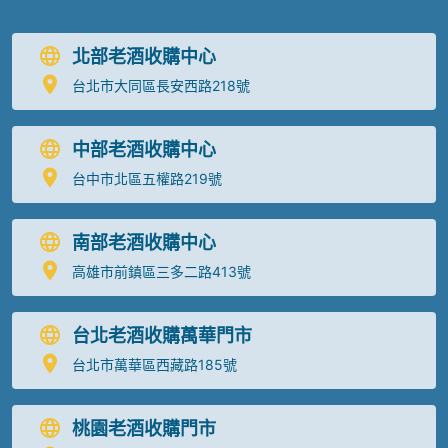
北部老酒收購中心
台北市大同區長安西路218號
中部老酒收購中心
台中市北區五權路219號
南部老酒收購中心
高雄市前鎮區三多二路413號
台北老酒收購萬華門市
台北市萬華區西藏路185號
桃園老酒收購門市