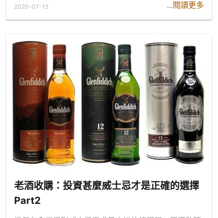
...閱讀更多
2020-07-13
老酒收購：投資甚麼威士忌才是正確的選擇
Part2