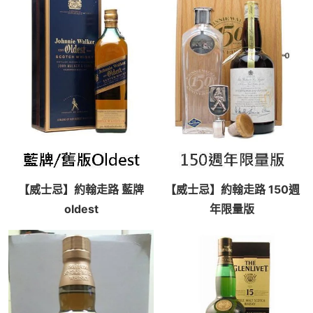
【威士忌】約翰走路 藍牌
【威士忌】約翰走路 150週
oldest
年限量版