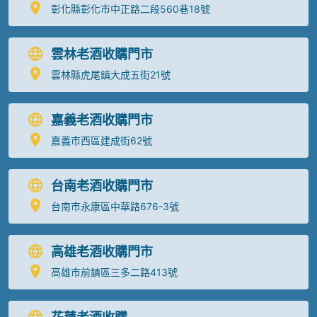
彰化縣彰化市中正路二段560巷18號
雲林老酒收購門市
雲林縣虎尾鎮大成五街21號
嘉義老酒收購門市
嘉義市西區建成街62號
台南老酒收購門市
台南市永康區中華路676-3號
高雄老酒收購門市
高雄市前鎮區三多二路413號