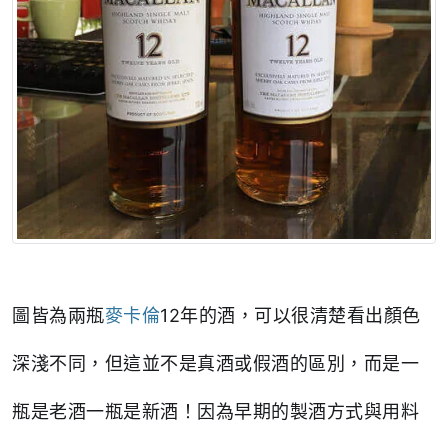
圖皆為兩瓶
麥卡倫
12年的酒，可以很清楚看出顏色
深淺不同，但這並不是真酒或假酒的區別，而是一
瓶是老酒一瓶是新酒！因為早期的製酒方式與用料