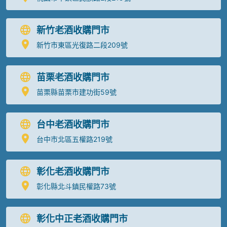
新竹老酒收購門市
新竹市東區光復路二段209號
苗栗老酒收購門市
苗栗縣苗栗市建功街59號
台中老酒收購門市
台中市北區五權路219號
彰化老酒收購門市
彰化縣北斗鎮民權路73號
彰化中正老酒收購門市