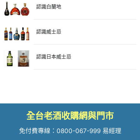
認識白蘭地
認識威士忌
認識日本威士忌
全台老酒收購網與門市
免付費專線：
0800-067-999
易經理