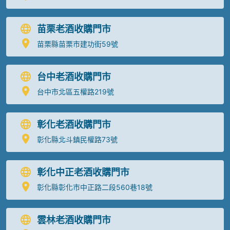
苗栗老酒收購門市
苗栗縣苗栗市建功街59號
台中老酒收購門市
台中市北區五權路219號
彰化老酒收購門市
彰化縣北斗鎮民權路73號
彰化中正老酒收購門市
彰化縣彰化市中正路二段560巷18號
雲林老酒收購門市