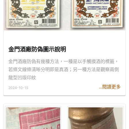
金門酒廠防偽圖示說明
金門酒廠防偽有幾種方法，一種是以手觸摸酒的標籤，
若條文線條清晰分明即是真酒；另一種方法是觀察兩側
龍型凹版印紋
...閱讀更多
2024-10-15