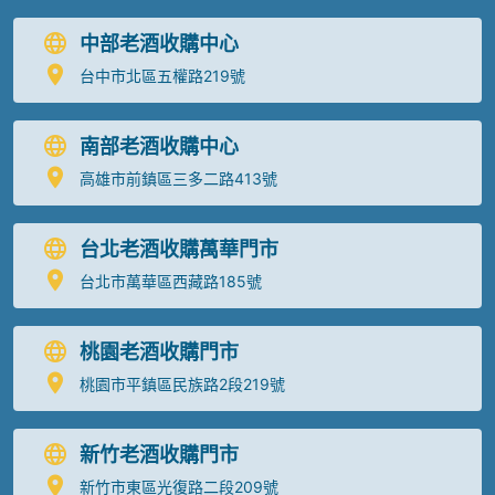
中部老酒收購中心
台中市北區五權路219號
南部老酒收購中心
高雄市前鎮區三多二路413號
台北老酒收購萬華門市
台北市萬華區西藏路185號
桃園老酒收購門市
桃園市平鎮區民族路2段219號
新竹老酒收購門市
新竹市東區光復路二段209號