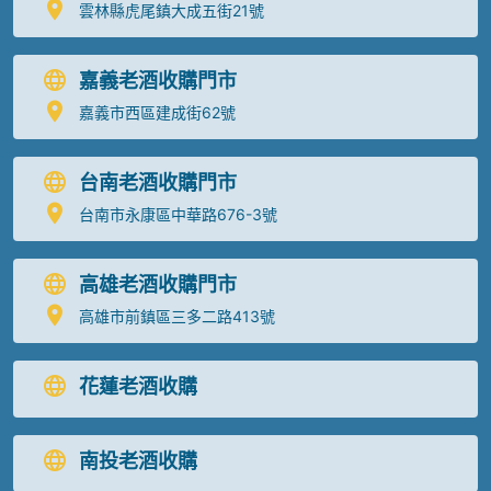
雲林縣虎尾鎮大成五街21號
嘉義老酒收購門市
嘉義市西區建成街62號
台南老酒收購門市
台南市永康區中華路676-3號
高雄老酒收購門市
高雄市前鎮區三多二路413號
花蓮老酒收購
南投老酒收購