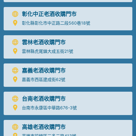
彰化中正老酒收購門市
彰化縣彰化市中正路二段560巷18號
雲林老酒收購門市
雲林縣虎尾鎮大成五街21號
嘉義老酒收購門市
嘉義市西區建成街62號
台南老酒收購門市
台南市永康區中華路676-3號
高雄老酒收購門市
高雄市前鎮區三多二路413號