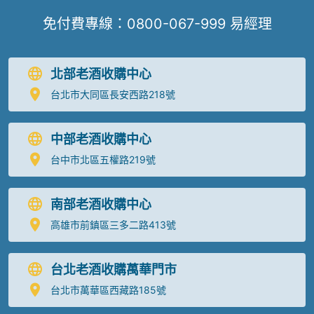
免付費專線：
0800-067-999
易經理
北部老酒收購中心
台北市大同區長安西路218號
中部老酒收購中心
台中市北區五權路219號
南部老酒收購中心
高雄市前鎮區三多二路413號
台北老酒收購萬華門市
台北市萬華區西藏路185號