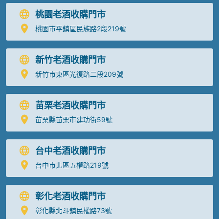
桃園老酒收購門市
桃園市平鎮區民族路2段219號
新竹老酒收購門市
新竹市東區光復路二段209號
苗栗老酒收購門市
苗栗縣苗栗市建功街59號
台中老酒收購門市
台中市北區五權路219號
彰化老酒收購門市
彰化縣北斗鎮民權路73號