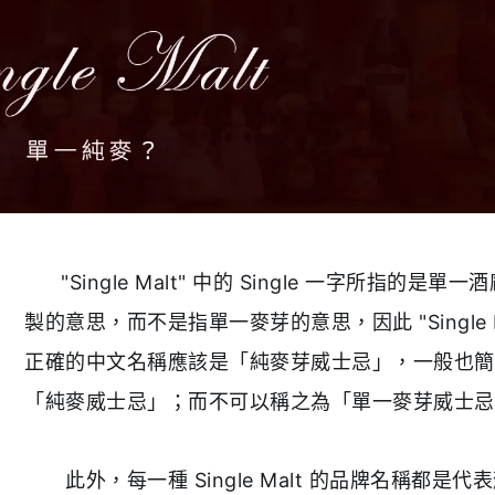
"Single Malt" 中的 Single 一字所指的是單一
製的意思，而不是指單一麥芽的意思，因此 "Single M
正確的中文名稱應該是「純麥芽威士忌」，一般也簡
「純麥威士忌」；而不可以稱之為「單一麥芽威士忌
此外，每一種 Single Malt 的品牌名稱都是代