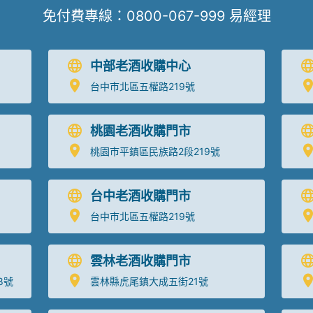
免付費專線：
0800-067-999
易經理
中部老酒收購中心
台中市北區五權路219號
桃園老酒收購門市
桃園市平鎮區民族路2段219號
台中老酒收購門市
台中市北區五權路219號
雲林老酒收購門市
8號
雲林縣虎尾鎮大成五街21號