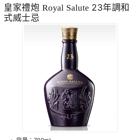
皇家禮炮
23年調和
Royal Salute
式威士忌