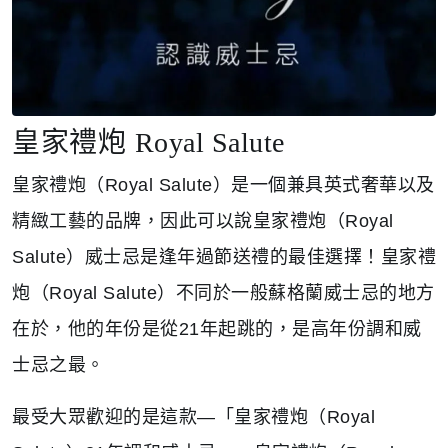
皇家禮炮
Royal Salute
皇家禮炮（Royal Salute）是一個兼具英式奢華以及
精緻工藝的品牌，因此可以說皇家禮炮（Royal
Salute）威士忌是逢年過節送禮的最佳選擇！皇家禮
炮（Royal Salute）不同於一般蘇格蘭威士忌的地方
在於，他的年份是從21年起跳的，是高年份調和威
士忌之最。
最受大眾歡迎的是這款—「皇家禮炮（Royal