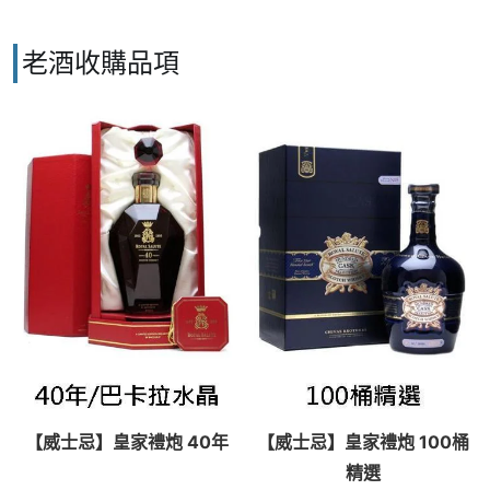
老酒收購品項
【威士忌】皇家禮炮 40年
【威士忌】皇家禮炮 100桶
精選