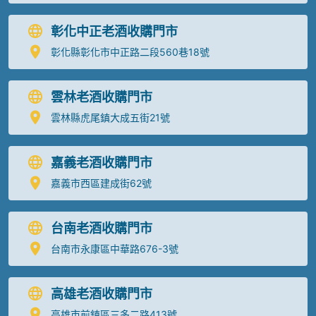
彰化中正老酒收購門市
彰化縣彰化市中正路二段560巷18號
雲林老酒收購門市
雲林縣虎尾鎮大成五街21號
嘉義老酒收購門市
嘉義市西區建成街62號
台南老酒收購門市
台南市永康區中華路676-3號
高雄老酒收購門市
高雄市前鎮區三多二路413號