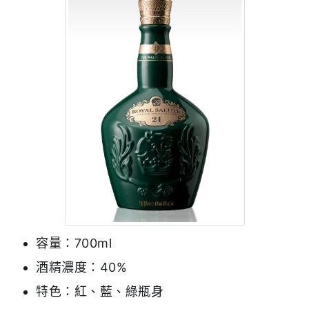
容量：700ml
酒精濃度：40%
特色：紅、藍、綠瓶身