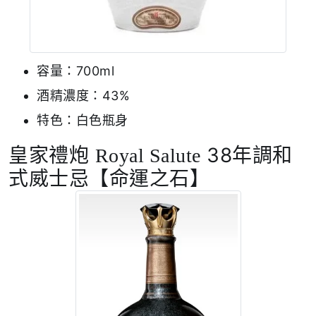
容量：700ml
酒精濃度：43%
特色：白色瓶身
皇家禮炮
38年調和
Royal Salute
式威士忌【命運之石】