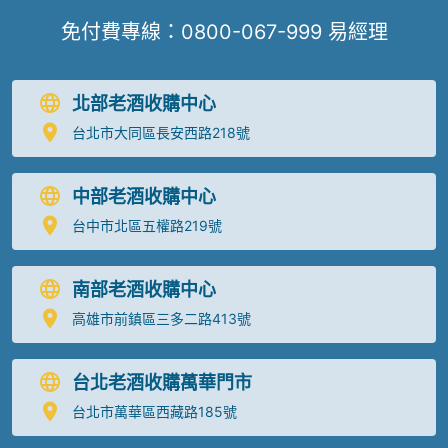
免付費專線：
0800-067-999
易經理
北部老酒收購中心
台北市大同區長安西路218號
中部老酒收購中心
台中市北區五權路219號
南部老酒收購中心
高雄市前鎮區三多二路413號
台北老酒收購萬華門市
台北市萬華區西藏路185號