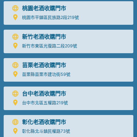
桃園老酒收購門市
桃園市平鎮區民族路2段219號
新竹老酒收購門市
新竹市東區光復路二段209號
苗栗老酒收購門市
苗栗縣苗栗市建功街59號
台中老酒收購門市
台中市北區五權路219號
彰化老酒收購門市
彰化縣北斗鎮民權路73號