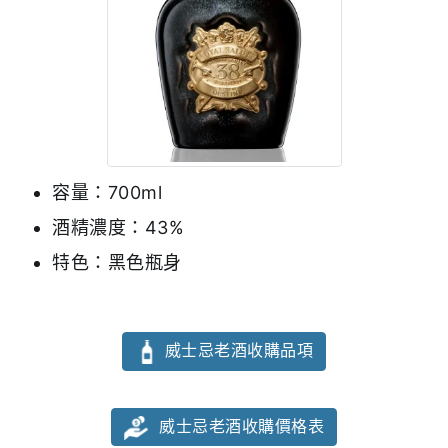
容量：700ml
酒精濃度：43%
特色：黑色瓶身
威士忌老酒收購品項
威士忌老酒收購價格表