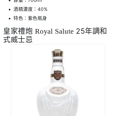
容量：700ml
酒精濃度：40%
特色：紫色瓶身
皇家禮炮
25年調和
Royal Salute
式威士忌