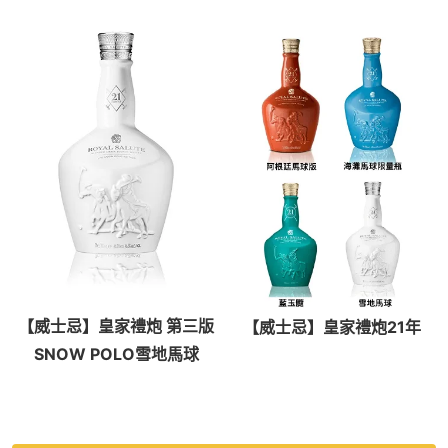
【威士忌】皇家禮炮 第三版
【威士忌】皇家禮炮21年
SNOW POLO雪地馬球