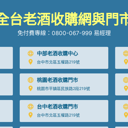
全台老酒收購網與門
免付費專線：
0800-067-999
易經理
中部老酒收購中心
台中市北區五權路219號
桃園老酒收購門市
桃園市平鎮區民族路2段219號
台中老酒收購門市
台中市北區五權路219號