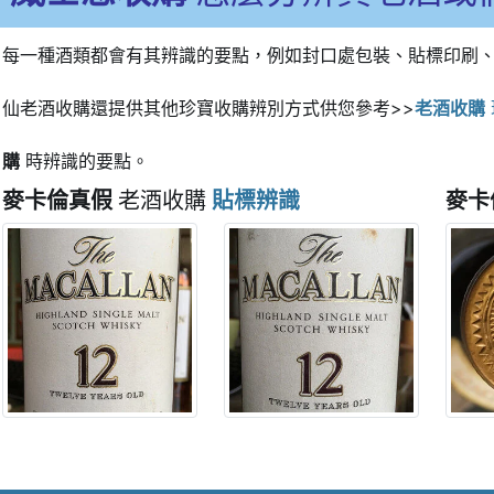
每一種酒類都會有其辨識的要點，例如封口處包裝、貼標印刷
仙老酒收購還提供其他珍寶收購辨別方式供您參考>>
老酒收購
購
時辨識的要點。
麥卡倫真假
老酒收購
貼標辨識
麥卡