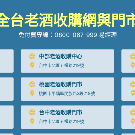
全台老酒收購網與門
免付費專線：
0800-067-999
易經理
中部老酒收購中心
台中市北區五權路219號
桃園老酒收購門市
桃園市平鎮區民族路2段219號
台中老酒收購門市
台中市北區五權路219號