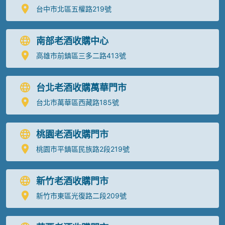
台中市北區五權路219號
南部老酒收購中心
高雄市前鎮區三多二路413號
台北老酒收購萬華門市
台北市萬華區西藏路185號
桃園老酒收購門市
桃園市平鎮區民族路2段219號
新竹老酒收購門市
新竹市東區光復路二段209號