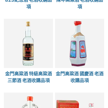
823紀念酒 老酒收購品
陳年高粱酒 老酒收購品
項
項
金門高粱酒 特級高粱酒
金門高粱酒 國慶酒 老酒
三節酒 老酒收購品項
收購品項