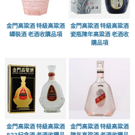
金門高粱酒 特級高粱酒
金門高粱酒 特級高粱酒
罈裝酒 老酒收購品項
瓷瓶陳年高粱酒 老酒收
購品項
金門高粱酒 特級高粱酒
金門高粱酒 特級高粱酒