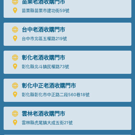
苗栗老酒收購門市
苗栗縣苗栗市建功街59號
台中老酒收購門市
台中市北區五權路219號
彰化老酒收購門市
彰化縣北斗鎮民權路73號
彰化中正老酒收購門市
彰化縣彰化市中正路二段560巷18號
雲林老酒收購門市
雲林縣虎尾鎮大成五街21號