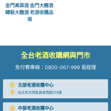
金門高粱酒 金門大麴酒
罈裝大麴酒 老酒收購品
項
全台老酒收購網與門市
免付費專線：
0800-067-999
易經理
北部老酒收購中心
台北市大同區長安西路218號
中部老酒收購中心