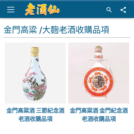
金門高粱 /大麴老酒收購品項
金門高粱酒 三節紀念酒
金門高粱酒 金門紀念酒
老酒收購品項
老酒收購品項