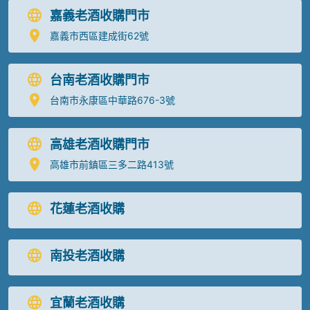
嘉義老酒收購門市
嘉義市西區建成街62號
台南老酒收購門市
台南市永康區中華路676-3號
高雄老酒收購門市
高雄市前鎮區三多二路413號
花蓮老酒收購
南投老酒收購
宜蘭老酒收購