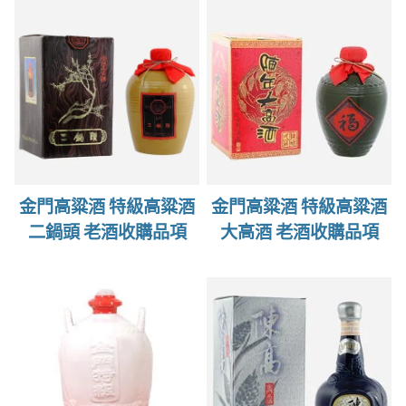
金門高粱酒 特級高粱酒
金門高粱酒 特級高粱酒
二鍋頭 老酒收購品項
大高酒 老酒收購品項