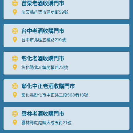
苗栗老酒收購門市
苗栗縣苗栗市建功街59號
台中老酒收購門市
台中市北區五權路219號
彰化老酒收購門市
彰化縣北斗鎮民權路73號
彰化中正老酒收購門市
彰化縣彰化市中正路二段560巷18號
雲林老酒收購門市
雲林縣虎尾鎮大成五街21號