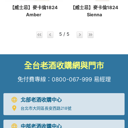
【威士忌】麥卡倫1824
【威士忌】麥卡倫1824
Amber
Sienna
5 / 5
全台老酒收購網與門市
免付費專線：
0800-067-999
易經理
北部老酒收購中心
台北市大同區長安西路218號
中部老酒收購中心