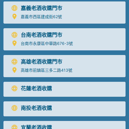
嘉義老酒收購門市
嘉義市西區建成街62號
台南老酒收購門市
台南市永康區中華路676-3號
高雄老酒收購門市
高雄市前鎮區三多二路413號
花蓮老酒收購
南投老酒收購
宜蘭老酒收購