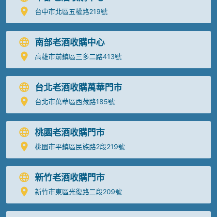
台中市北區五權路219號
南部老酒收購中心
高雄市前鎮區三多二路413號
台北老酒收購萬華門市
台北市萬華區西藏路185號
桃園老酒收購門市
桃園市平鎮區民族路2段219號
新竹老酒收購門市
新竹市東區光復路二段209號