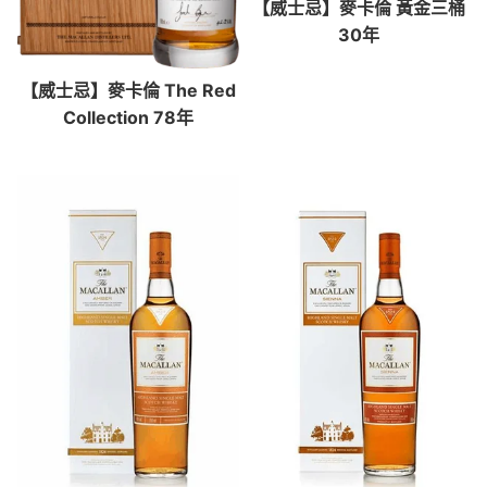
【威士忌】麥卡倫 黃金三桶
30年
【威士忌】麥卡倫 The Red
Collection 78年