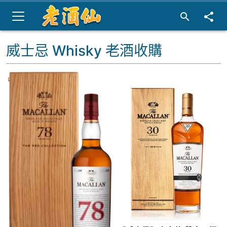
威士忌 Whisky 老酒收購